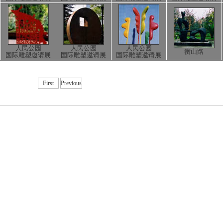
人民公园
人民公园
人民公园
衡山路
国际雕塑邀请展
国际雕塑邀请展
国际雕塑邀请展
First
Previous