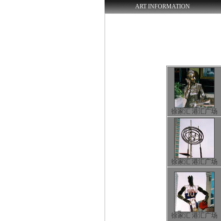
ART INFORMATION
徐家汇 港汇广场
徐家汇 港汇广场
徐家汇 港汇广场